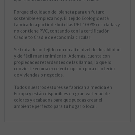
Porque el cuidado del planeta para un futuro
sostenible empieza hoy. El tejido Ecologic está
fabricado a partir de botellas PET 100% recicladas y
no contiene PVC, contando con la certificación
Cradle to Cradle de economía circular.
Se trata de un tejido con un alto nivel de durabilidad
y de fácil mantenimiento. Además, cuenta con
propiedades retardantes de las llamas, lo que lo
convierte en una excelente opción para el interior
de viviendas o negocios.
Todos nuestros estores se fabrican a medida en
Europa y están disponibles en gran variedad de
colores y acabados para que puedas crear el
ambiente perfecto para tu hogar o local.