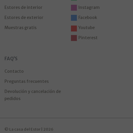
Estores de interior
Instagram
Estores de exterior
Facebook
Muestras gratis
Youtube
Pinterest
FAQ’S
Contacto
Preguntas frecuentes
Devolución y cancelación de
pedidos
© La casa del Estor | 2026