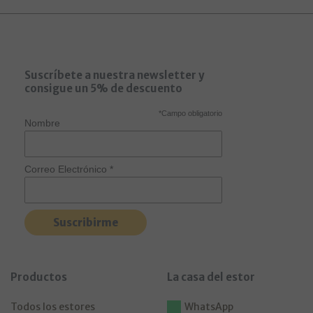
Suscríbete a nuestra newsletter y
consigue un 5% de descuento
*
Campo obligatorio
Nombre
Correo Electrónico
*
Productos
La casa del estor
Todos los estores
WhatsApp