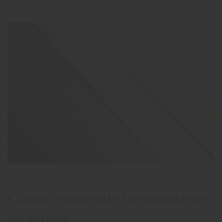
Cómo conseguir tus muestras
de tejido