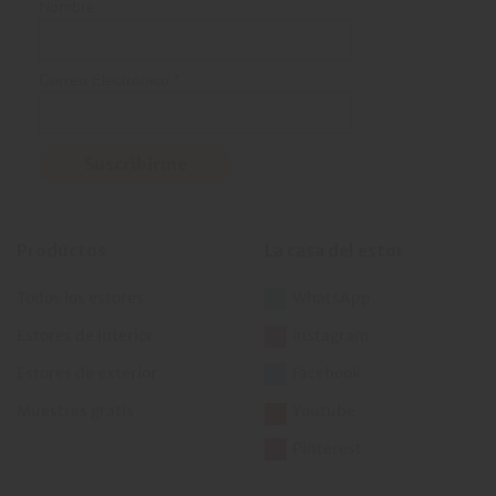
Nombre
Correo Electrónico
*
Productos
La casa del estor
Todos los estores
WhatsApp
Estores de interior
Instagram
Estores de exterior
Facebook
Muestras gratis
Youtube
Pinterest