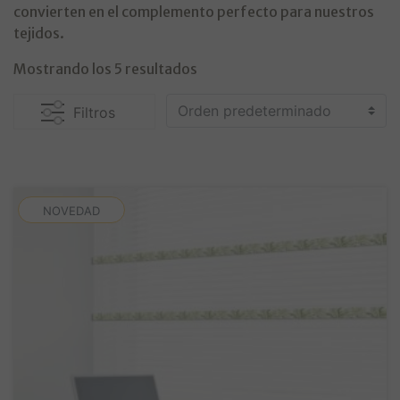
convierten en el complemento perfecto para nuestros
tejidos.
Mostrando los 5 resultados
Filtros
NOVEDAD