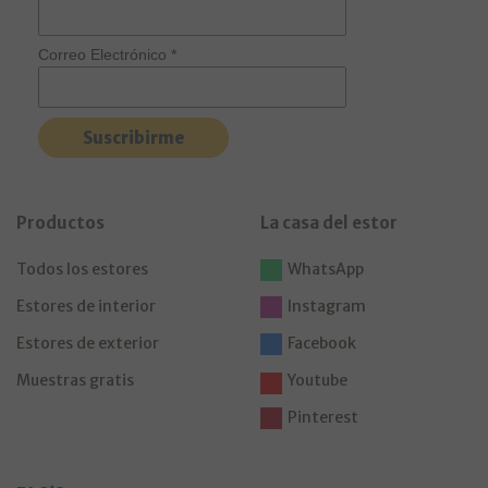
Correo Electrónico
*
Productos
La casa del estor
Todos los estores
WhatsApp
Estores de interior
Instagram
Estores de exterior
Facebook
Muestras gratis
Youtube
Pinterest