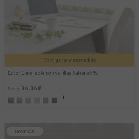
Configurar a mi medida
Estor Enrollable con varillas Sahara 5%
34.34€
Desde
NOVEDAD