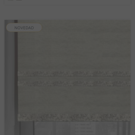
NOVEDAD