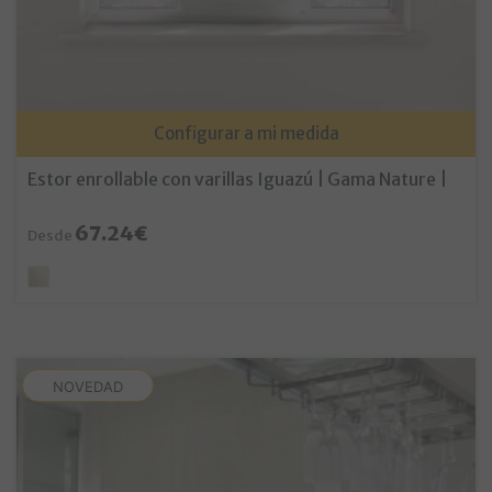
Configurar a mi medida
Estor enrollable con varillas Iguazú | Gama Nature |
67.24€
Desde
NOVEDAD