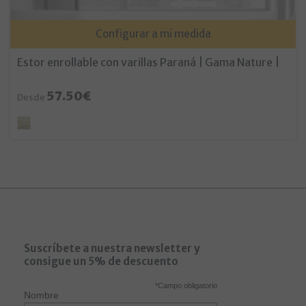
Configurar a mi medida
Estor enrollable con varillas Paraná | Gama Nature |
57.50€
Desde
Suscríbete a nuestra newsletter y
consigue un 5% de descuento
*
Campo obligatorio
Nombre