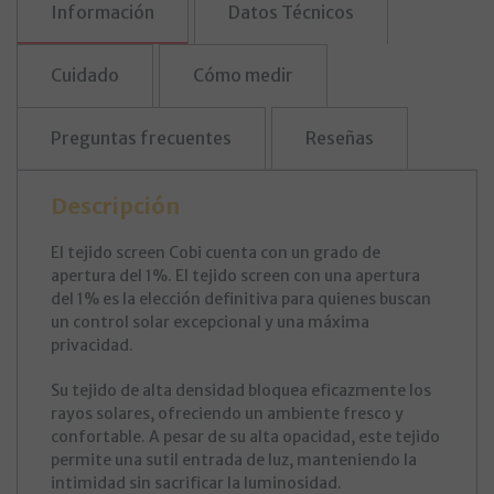
Información
Datos Técnicos
Cuidado
Cómo medir
Preguntas frecuentes
Reseñas
Descripción
El tejido screen Cobi cuenta con un grado de
apertura del 1%. El tejido screen con una apertura
del 1% es la elección definitiva para quienes buscan
un control solar excepcional y una máxima
privacidad.
Su tejido de alta densidad bloquea eficazmente los
rayos solares, ofreciendo un ambiente fresco y
confortable. A pesar de su alta opacidad, este tejido
permite una sutil entrada de luz, manteniendo la
intimidad sin sacrificar la luminosidad.