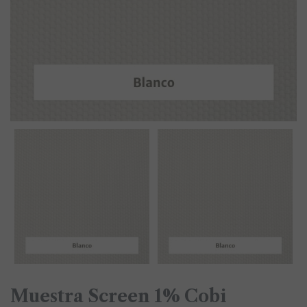
Muestra Screen 1% Cobi