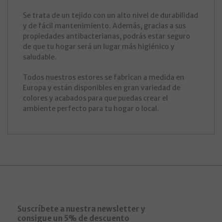
Se trata de un tejido con un alto nivel de durabilidad
y de fácil mantenimiento. Además, gracias a sus
propiedades antibacterianas, podrás estar seguro
de que tu hogar será un lugar más higiénico y
saludable.
Todos nuestros estores se fabrican a medida en
Europa y están disponibles en gran variedad de
colores y acabados para que puedas crear el
ambiente perfecto para tu hogar o local.
Suscríbete a nuestra newsletter y
consigue un 5% de descuento