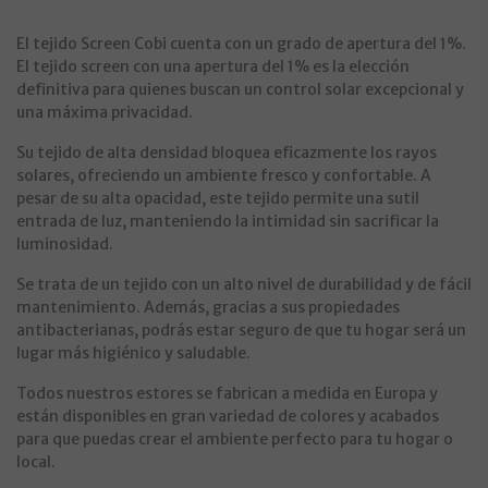
El tejido Screen Cobi cuenta con un grado de apertura del 1%.
El tejido screen con una apertura del 1% es la elección
definitiva para quienes buscan un control solar excepcional y
una máxima privacidad.
Su tejido de alta densidad bloquea eficazmente los rayos
solares, ofreciendo un ambiente fresco y confortable. A
pesar de su alta opacidad, este tejido permite una sutil
entrada de luz, manteniendo la intimidad sin sacrificar la
luminosidad.
Se trata de un tejido con un alto nivel de durabilidad y de fácil
mantenimiento. Además, gracias a sus propiedades
antibacterianas, podrás estar seguro de que tu hogar será un
lugar más higiénico y saludable.
Todos nuestros estores se fabrican a medida en Europa y
están disponibles en gran variedad de colores y acabados
para que puedas crear el ambiente perfecto para tu hogar o
local.