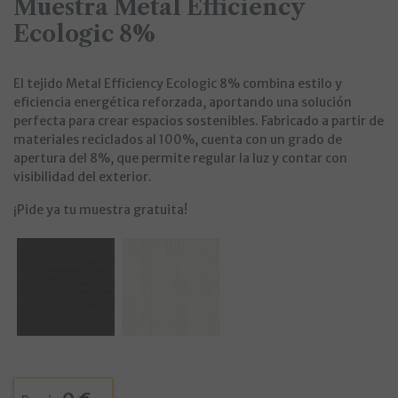
Muestra Metal Efficiency
Ecologic 8%
El tejido Metal Efficiency Ecologic 8% combina estilo y
eficiencia energética reforzada, aportando una solución
perfecta para crear espacios sostenibles. Fabricado a partir de
materiales reciclados al 100%, cuenta con un grado de
apertura del 8%, que permite regular la luz y contar con
visibilidad del exterior.
¡Pide ya tu muestra gratuita!