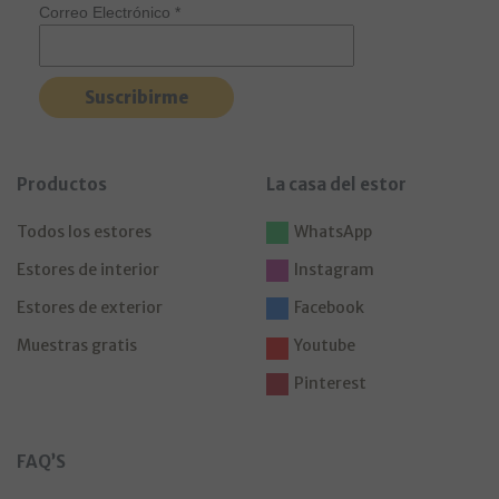
Correo Electrónico
*
Productos
La casa del estor
Todos los estores
WhatsApp
Estores de interior
Instagram
Estores de exterior
Facebook
Muestras gratis
Youtube
Pinterest
FAQ’S