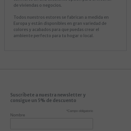
de viviendas o negocios.
Todos nuestros estores se fabrican a medida en
Europa y están disponibles en gran variedad de
colores y acabados para que puedas crear el
ambiente perfecto para tu hogar o local.
Suscríbete a nuestra newsletter y
consigue un 5% de descuento
*
Campo obligatorio
Nombre