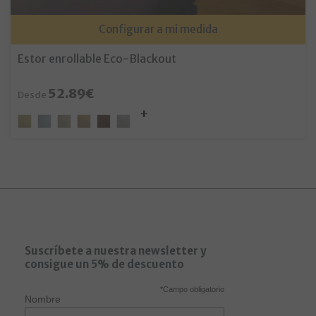
Configurar a mi medida
Estor enrollable Eco-Blackout
52.89€
Desde
Suscríbete a nuestra newsletter y
consigue un 5% de descuento
*
Campo obligatorio
Nombre