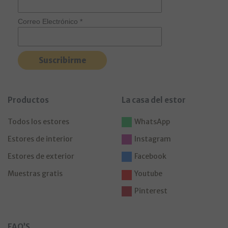
Correo Electrónico
*
Productos
La casa del estor
Todos los estores
WhatsApp
Estores de interior
Instagram
Estores de exterior
Facebook
Muestras gratis
Youtube
Pinterest
FAQ’S