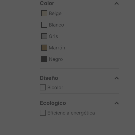
Color
Beige
Blanco
Gris
Marrón
Negro
Diseño
Bicolor
Ecológico
Eficiencia energética