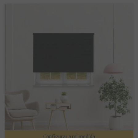
Configurar a mi medida