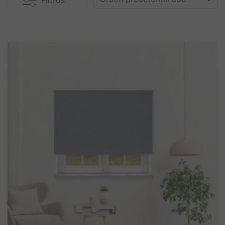
Filtros