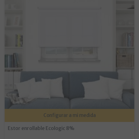
Configurar a mi medida
Estor enrollable Ecologic 8%