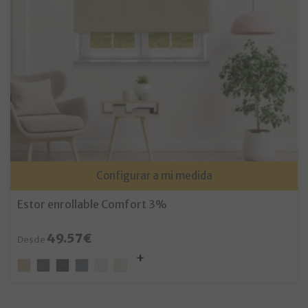
Configurar a mi medida
Estor enrollable Comfort 3%
49.57€
Desde