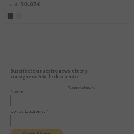
50.07€
Desde
Suscríbete a nuestra newsletter y
consigue un 5% de descuento
*
Campo obligatorio
Nombre
Correo Electrónico
*