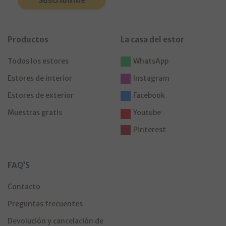
Productos
La casa del estor
Todos los estores
WhatsApp
Estores de interior
Instagram
Estores de exterior
Facebook
Muestras gratis
Youtube
Pinterest
FAQ’S
Contacto
Preguntas frecuentes
Devolución y cancelación de