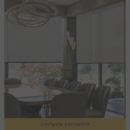
Configurar a mi medida