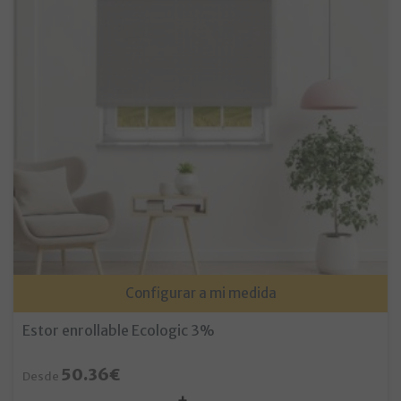
Configurar a mi medida
Estor enrollable Ecologic 3%
50.36€
Desde