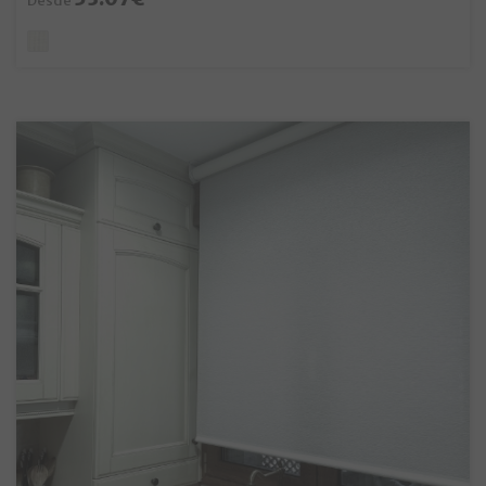
Desde