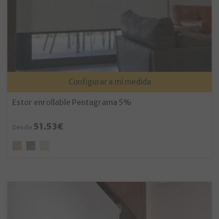
Configurar a mi medida
Estor enrollable Pentagrama 5%
51.53€
Desde