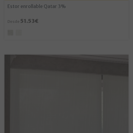
Estor enrollable Qatar 3%
51.53€
Desde