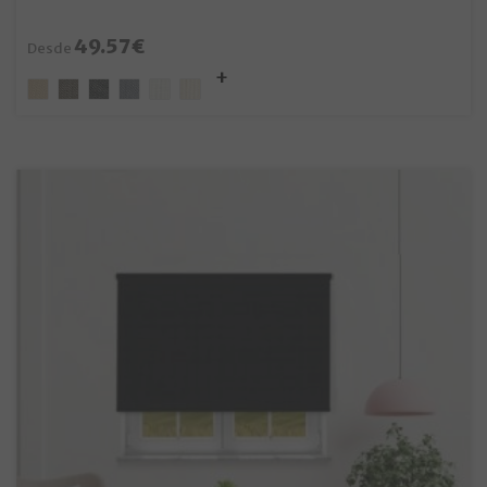
49.57€
Desde