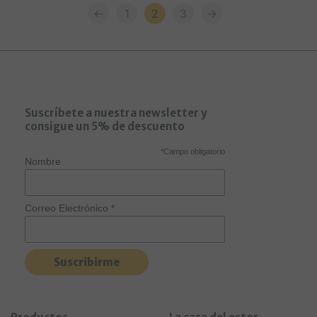
←
1
2
3
→
Suscríbete a nuestra newsletter y
consigue un 5% de descuento
*
Campo obligatorio
Nombre
Correo Electrónico
*