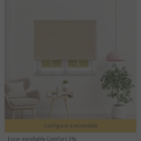
Configurar a mi medida
Estor enrollable Comfort 3%